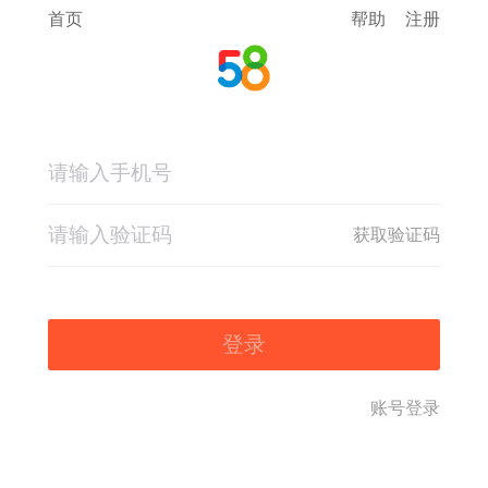
首页
帮助
注册
获取验证码
登录
账号登录