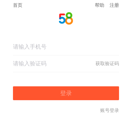
首页
帮助
注册
获取验证码
登录
账号登录