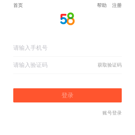
首页
帮助
注册
获取验证码
登录
账号登录